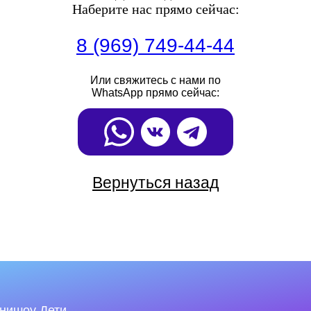
Наберите нас прямо сейчас:
8 (969) 749-44-44
Или свяжитесь с нами по
WhatsApp прямо сейчас:
Вернуться назад
нишоу Дети