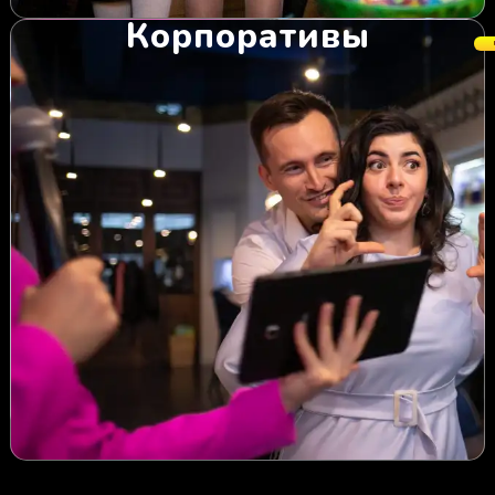
Корпоративы