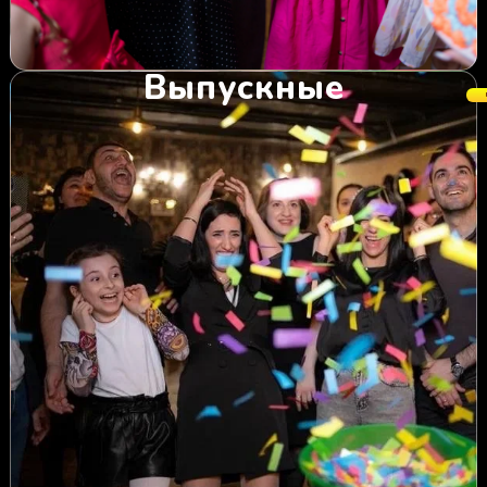
Выпускные