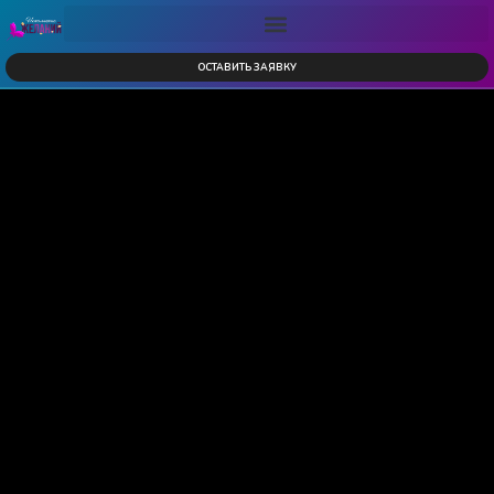
ОСТАВИТЬ ЗАЯВКУ