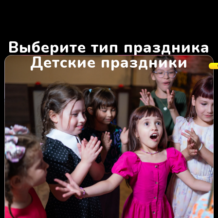
Выберите тип праздника
Детские праздники