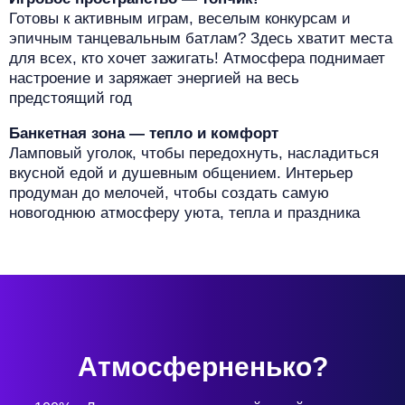
Готовы к активным играм, веселым конкурсам и
эпичным танцевальным батлам? Здесь хватит места
для всех, кто хочет зажигать! Атмосфера поднимает
настроение и заряжает энергией на весь
предстоящий год
Банкетная зона — тепло и комфорт
Ламповый уголок, чтобы передохнуть, насладиться
вкусной едой и душевным общением. Интерьер
продуман до мелочей, чтобы создать самую
новогоднюю атмосферу уюта, тепла и праздника
Атмосферненько?