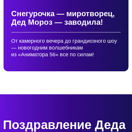
Поздравление Деда