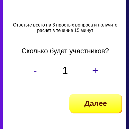
Ответьте всего на 3 простых вопроса и получите
расчет в течение 15 минут
Сколько будет участников?
-
+