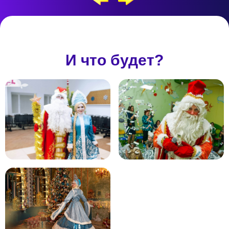
И что будет?