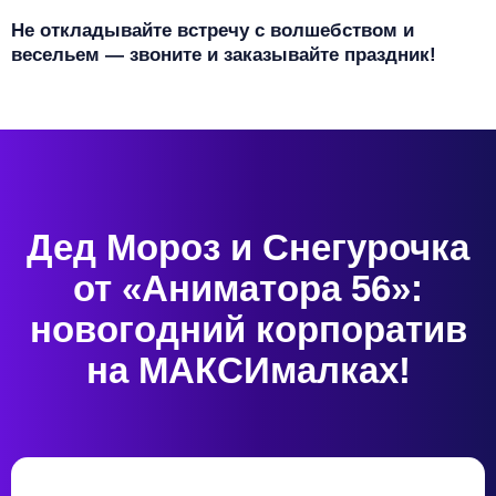
Не откладывайте встречу с волшебством и
весельем — звоните и заказывайте праздник!
Дед Мороз и Снегурочка
от «Аниматора 56»:
новогодний корпоратив
на МАКСИмалках!