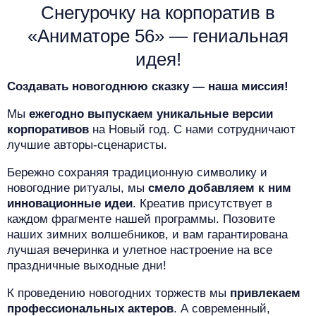
Снегурочку на корпоратив
в
«Аниматоре 56» — гениальная
идея!
Создавать новогоднюю сказку — наша миссия!
Мы
ежегодно выпускаем уникальные версии
корпоративов
на Новый год. С нами сотрудничают
лучшие авторы-сценаристы.
Бережно сохраняя традиционную символику и
новогодние ритуалы, мы
смело добавляем к ним
инновационные идеи
. Креатив присутствует в
каждом фрагменте нашей программы. Позовите
наших зимних волшебников, и вам гарантирована
лучшая вечеринка и улетное настроение на все
праздничные выходные дни!
К проведению новогодних торжеств мы
привлекаем
профессиональных актеров
.
А современный,