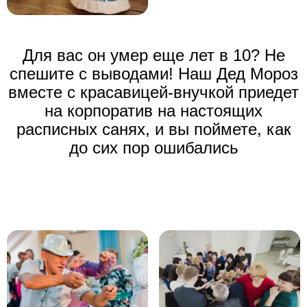
Для вас он умер еще лет в 10? Не
спешите с выводами! Наш
Дед Мороз
вместе с красавицей-внучкой приедет
на корпоратив
на настоящих
расписных санях, и вы поймете, как
до сих пор ошибались