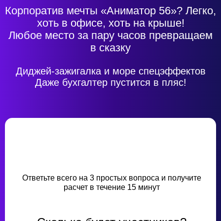
Корпоратив мечты «Аниматор 56»? Легко,
хоть в офисе, хоть на крыше!
Любое место за пару часов превращаем
в сказку
Диджей-зажигалка и море спецэффектов
Даже бухгалтер пустится в пляс!
Ответьте всего на 3 простых вопроса и получите
расчет в течение 15 минут