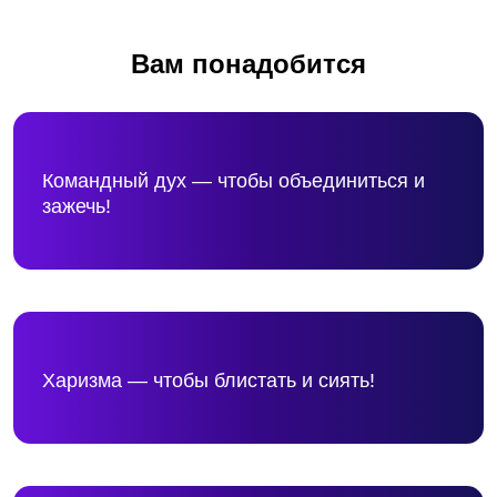
Вам понадобится