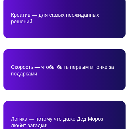
Далее