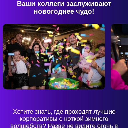
Ваши коллеги заслуживают
новогоднее чудо!
Хотите знать, где проходят лучшие
корпоративы с ноткой зимнего
волшебств? Разве не видите огонь в