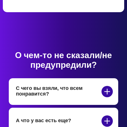
О чем-то не сказали/не
предупредили?
С чего вы взяли, что всем
понравится?
А что у вас есть еще?