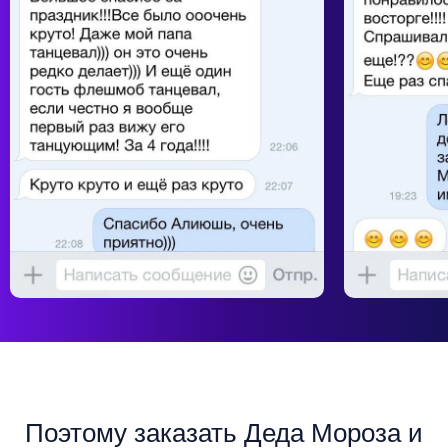
Поэтому
заказать Деда Мороза и