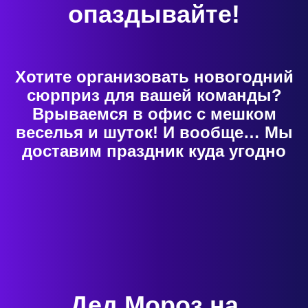
опаздывайте!
Хотите организовать новогодний
сюрприз для вашей команды?
Врываемся в офис с мешком
веселья и шуток! И вообще… Мы
доставим праздник куда угодно
Дед Мороз на